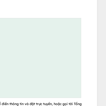
 điền thông tin và đặt trực tuyến, hoặc gọi tới Tổng