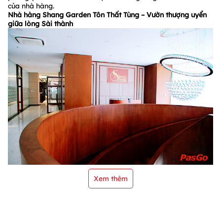
của nhà hàng.
Nhà hàng Shang Garden Tôn Thất Tùng – Vườn thượng uyển
giữa lòng Sài thành
Xem thêm