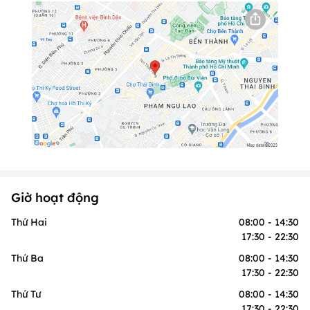
Giờ hoạt động
Thứ Hai
08:00 - 14:30
17:30 - 22:30
Thứ Ba
08:00 - 14:30
17:30 - 22:30
Thứ Tư
08:00 - 14:30
17:30 - 22:30