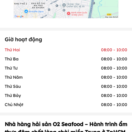
Giờ hoạt động
Thứ Hai
08:00 - 10:00
Thứ Ba
08:00 - 10:00
Thứ Tư
08:00 - 10:00
Thứ Năm
08:00 - 10:00
Thứ Sáu
08:00 - 10:00
Thứ Bảy
08:00 - 10:00
Chủ Nhật
08:00 - 10:00
Nhà hàng hải sản O2 Seafood – Hành trình ẩm