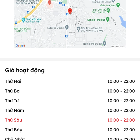
Giờ hoạt động
Thứ Hai
10:00 - 22:00
Thứ Ba
10:00 - 22:00
Thứ Tư
10:00 - 22:00
Thứ Năm
10:00 - 22:00
Thứ Sáu
10:00 - 22:00
Thứ Bảy
10:00 - 22:00
Chủ Nhật
10:00 - 22:00