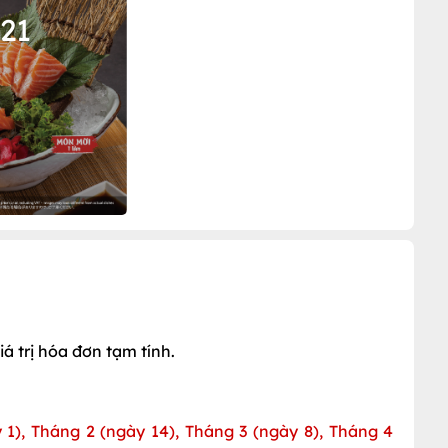
 21
iá trị hóa đơn tạm tính.
 1), Tháng 2 (ngày 14), Tháng 3 (ngày 8), Tháng 4