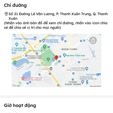
Chỉ đường
Số 21 Đường Lê Văn Lương, P. Thanh Xuân Trung, Q. Thanh
Xuân
(Nhấn vào ảnh bản đồ để xem chỉ đường, nhấn vào icon chia
sẻ để chia sẻ vị trí cho mọi người)
Giờ hoạt động