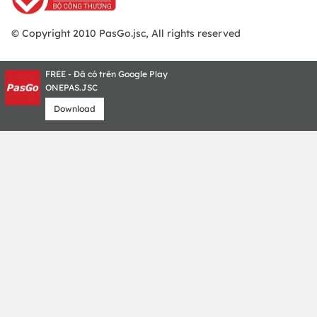
© Copyright 2010 PasGo.jsc, All rights reserved
FREE - Đã có trên Google Play
ONEPAS.JSC
Download