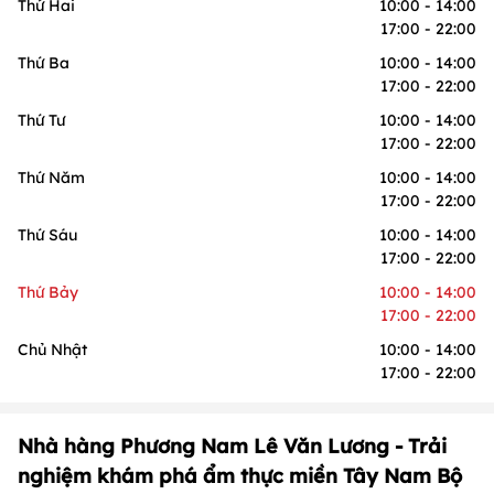
Thứ Hai
10:00 - 14:00
17:00 - 22:00
Thứ Ba
10:00 - 14:00
17:00 - 22:00
Thứ Tư
10:00 - 14:00
17:00 - 22:00
Thứ Năm
10:00 - 14:00
17:00 - 22:00
Thứ Sáu
10:00 - 14:00
17:00 - 22:00
Thứ Bảy
10:00 - 14:00
17:00 - 22:00
Chủ Nhật
10:00 - 14:00
17:00 - 22:00
Nhà hàng Phương Nam Lê Văn Lương - Trải
nghiệm khám phá ẩm thực miền Tây Nam Bộ