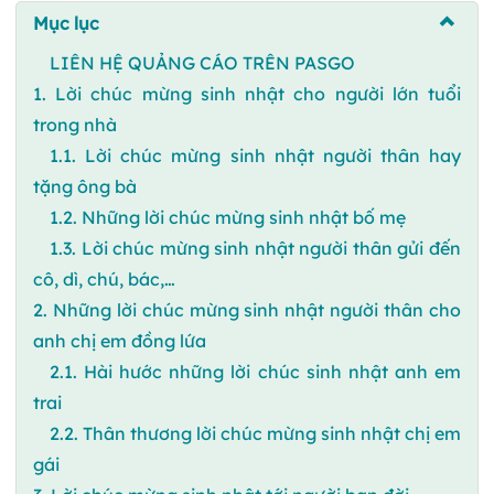
Mục lục
LIÊN HỆ QUẢNG CÁO TRÊN PASGO
1. Lời chúc mừng sinh nhật cho người lớn tuổi
trong nhà
1.1. Lời chúc mừng sinh nhật người thân hay
tặng ông bà
1.2. Những lời chúc mừng sinh nhật bố mẹ
1.3. Lời chúc mừng sinh nhật người thân gửi đến
cô, dì, chú, bác,…
2. Những lời chúc mừng sinh nhật người thân cho
anh chị em đồng lứa
2.1. Hài hước những lời chúc sinh nhật anh em
trai
2.2. Thân thương lời chúc mừng sinh nhật chị em
gái