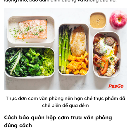
Thực đơn cơm văn phòng nên hạn chế thực phẩm đã
chế biến để qua đêm
Cách bảo quản hộp cơm trưa văn phòng
đúng cách