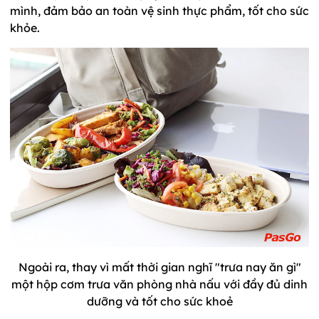
mình, đảm bảo an toàn vệ sinh thực phẩm, tốt cho sức
khỏe.
Ngoài ra, thay vì mất thời gian nghĩ "trưa nay ăn gì"
một hộp cơm trưa văn phòng nhà nấu với đầy đủ dinh
dưỡng và tốt cho sức khoẻ