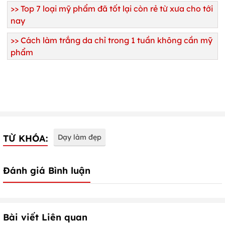
>>
Top 7 loại mỹ phẩm đã tốt lại còn rẻ từ xưa cho tới
nay
>>
Cách làm trắng da chỉ trong 1 tuần không cần mỹ
phẩm
TỪ KHÓA:
Dạy làm đẹp
Đánh giá Bình luận
Bài viết Liên quan