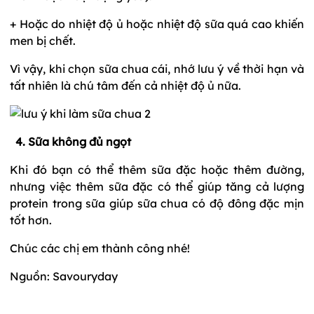
+ Hoặc do nhiệt độ ủ hoặc nhiệt độ sữa quá cao khiến
men bị chết.
Vì vậy, khi chọn sữa chua cái, nhớ lưu ý về thời hạn và
tất nhiên là chú tâm đến cả nhiệt độ ủ nữa.
4.
Sữa không đủ ngọt
Khi đó bạn có thể thêm sữa đặc hoặc thêm đường,
nhưng việc thêm sữa đặc có thể giúp tăng cả lượng
protein trong sữa giúp sữa chua có độ đông đặc mịn
tốt hơn.
Chúc các chị em thành công nhé!
Nguồn: Savouryday