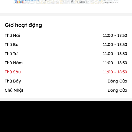
Giờ hoạt động
Thứ Hai
11:00 - 18:30
Thứ Ba
11:00 - 18:30
Thứ Tư
11:00 - 18:30
Thứ Năm
11:00 - 18:30
Thứ Sáu
11:00 - 18:30
Thứ Bảy
Đóng Cửa
Chủ Nhật
Đóng Cửa