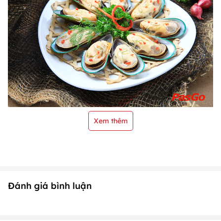
Xem thêm
Đánh giá bình luận