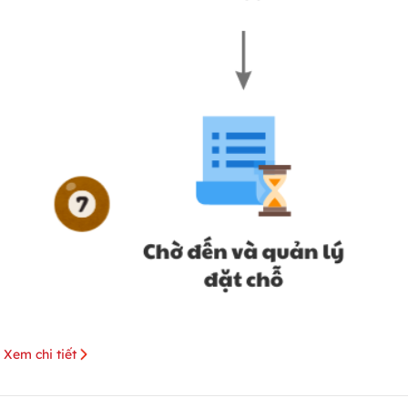
Xem chi tiết