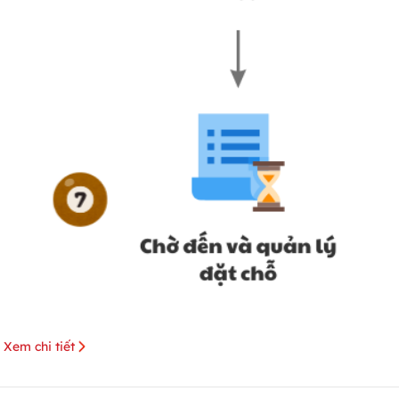
Xem chi tiết