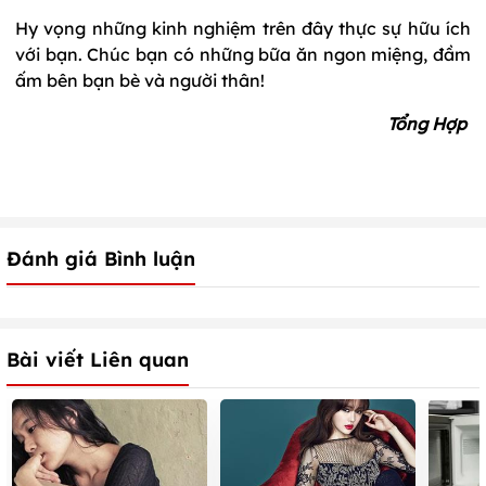
Hy vọng những kinh nghiệm trên đây thực sự hữu ích
với bạn. Chúc bạn có những bữa ăn ngon miệng, đầm
ấm bên bạn bè và người thân!
Tổng Hợp
Đánh giá Bình luận
Bài viết Liên quan