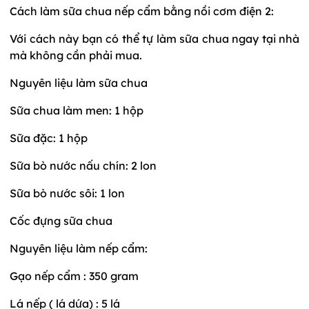
Cách làm sữa chua nếp cẩm bằng nồi cơm điện 2:
Với cách này bạn có thể tự làm sữa chua ngay tại nhà
mà không cần phải mua.
Nguyên liệu làm sữa chua
Sữa chua làm men: 1 hộp
Sữa đặc: 1 hộp
Sữa bò nước nấu chín: 2 lon
Sữa bò nước sôi: 1 lon
Cốc đựng sữa chua
Nguyên liệu làm nếp cẩm:
Gạo nếp cẩm : 350 gram
Lá nếp ( lá dứa) : 5 lá