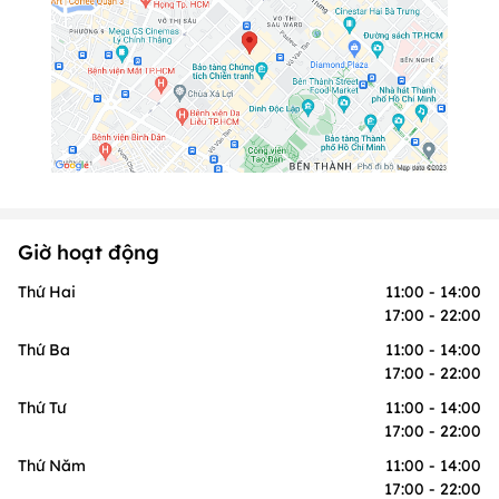
Giờ hoạt động
Thứ Hai
11:00 - 14:00
17:00 - 22:00
Thứ Ba
11:00 - 14:00
17:00 - 22:00
Thứ Tư
11:00 - 14:00
17:00 - 22:00
Thứ Năm
11:00 - 14:00
17:00 - 22:00