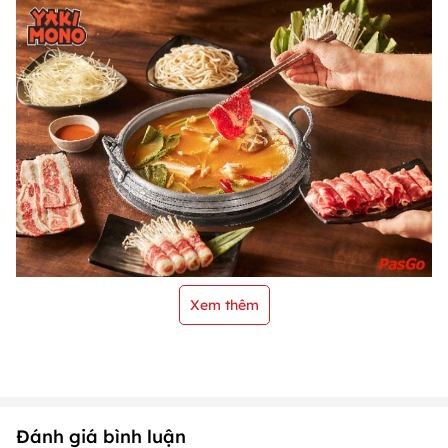
Xem thêm
Đánh giá bình luận