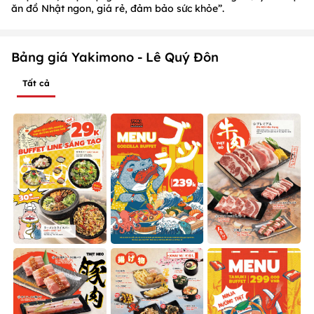
ăn đồ Nhật ngon, giá rẻ, đảm bảo sức khỏe”.
Bảng giá Yakimono - Lê Quý Đôn
Tất cả