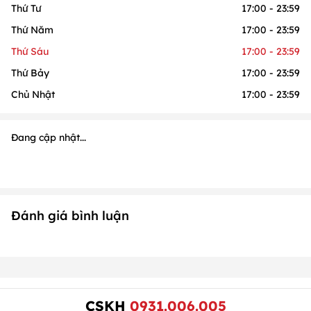
Thứ Tư
17:00 - 23:59
Thứ Năm
17:00 - 23:59
Thứ Sáu
17:00 - 23:59
Thứ Bảy
17:00 - 23:59
Chủ Nhật
17:00 - 23:59
Đang cập nhật...
Đánh giá bình luận
CSKH
0931.006.005