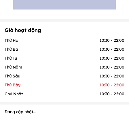
Giờ hoạt động
Thứ Hai
10:30 - 22:00
Thứ Ba
10:30 - 22:00
Thứ Tư
10:30 - 22:00
Thứ Năm
10:30 - 22:00