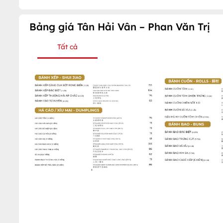
Bảng giá Tân Hải Vân – Phan Văn Trị
Tất cả