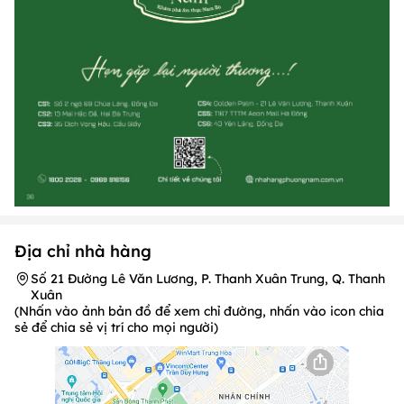
Địa chỉ nhà hàng
Số 21 Đường Lê Văn Lương, P. Thanh Xuân Trung, Q. Thanh
Xuân
(Nhấn vào ảnh bản đồ để xem chỉ đường, nhấn vào icon chia
sẻ để chia sẻ vị trí cho mọi người)