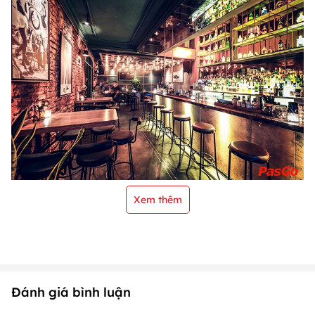
Xem thêm
Đánh giá bình luận