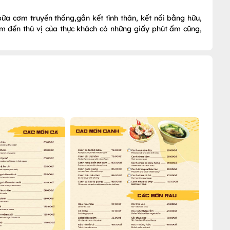
ữa cơm truyền thống,gắn kết tình thân, kết nối bằng hữu,
m đến thú vị của thực khách có những giấy phút ấm cũng,