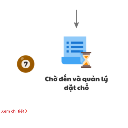
Xem chi tiết