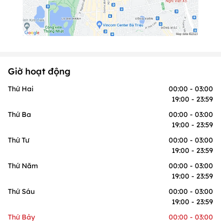
Giờ hoạt động
Thứ Hai
00:00 - 03:00
19:00 - 23:59
Thứ Ba
00:00 - 03:00
19:00 - 23:59
Thứ Tư
00:00 - 03:00
19:00 - 23:59
Thứ Năm
00:00 - 03:00
19:00 - 23:59
Thứ Sáu
00:00 - 03:00
19:00 - 23:59
Thứ Bảy
00:00 - 03:00