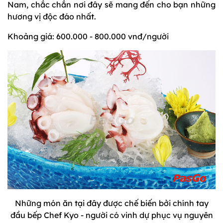
Nam, chắc chắn nơi đây sẽ mang đến cho bạn những
hương vị độc đáo nhất.
Khoảng giá: 600.000 - 800.000 vnđ/người
Những món ăn tại đây được chế biến bởi chính tay
đầu bếp Chef Kyo - người có vinh dự phục vụ nguyên