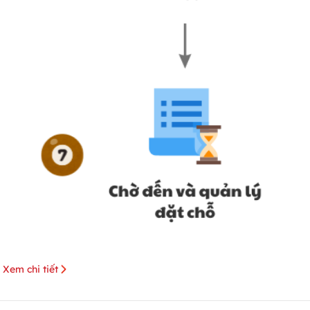
Xem chi tiết