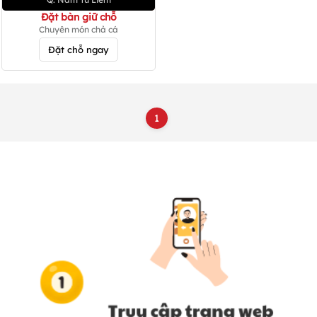
Đặt bàn giữ chỗ
Chuyên món chả cá
Đặt chỗ ngay
1