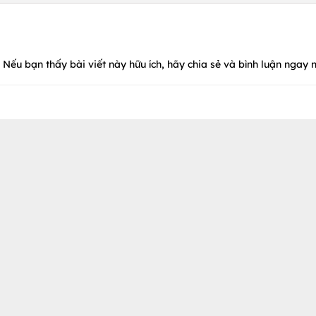
Nếu bạn thấy bài viết này hữu ích, hãy chia sẻ và bình luận ngay n