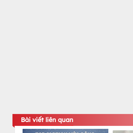
Bài viết liên quan