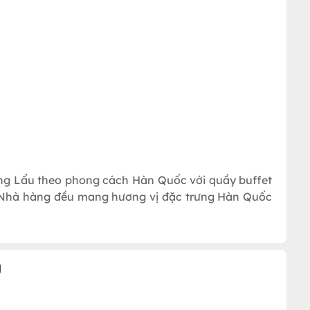
ng Lẩu theo phong cách Hàn Quốc với quầy buffet
 Nhà hàng đều mang hương vị đặc trưng Hàn Quốc
g