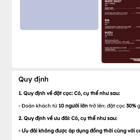
Quy định
1. Quy định về đặt cọc: Có, cụ thể như sau: