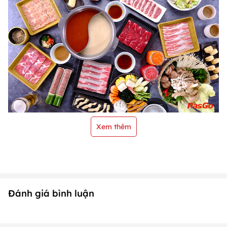
Xem thêm
Đánh giá bình luận