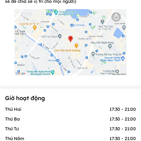
sẻ để chia sẻ vị trí cho mọi người)
Giờ hoạt động
Thứ Hai
17:30 - 21:00
Thứ Ba
17:30 - 21:00
Thứ Tư
17:30 - 21:00
Thứ Năm
17:30 - 21:00