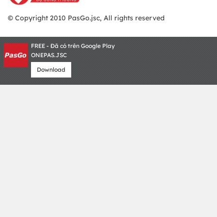
© Copyright 2010 PasGo.jsc, All rights reserved
FREE - Đã có trên Google Play
ONEPAS.JSC
Download