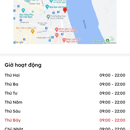
Giờ hoạt động
Thứ Hai
09:00 - 22:00
Thứ Ba
09:00 - 22:00
Thứ Tư
09:00 - 22:00
Thứ Năm
09:00 - 22:00
Thứ Sáu
09:00 - 22:00
Thứ Bảy
09:00 - 22:00
Chủ Nhật
09:00 - 22:00