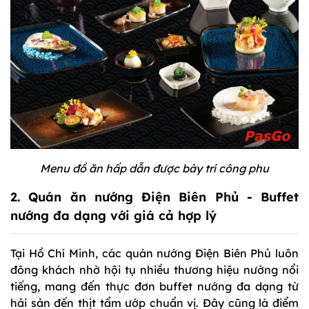
Menu đồ ăn hấp dẫn được bày trí công phu
2. Quán ăn nướng Điện Biên Phủ - Buffet
nướng đa dạng với giá cả hợp lý
Tại Hồ Chí Minh, các quán nướng Điện Biên Phủ luôn
đông khách nhờ hội tụ nhiều thương hiệu nướng nổi
tiếng, mang đến thực đơn buffet nướng đa dạng từ
hải sản đến thịt tẩm ướp chuẩn vị. Đây cũng là điểm