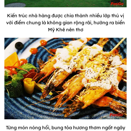
Kiến trúc nhà hàng được chia thành nhiều lớp thú vị
với điểm chung là không gian rộng rãi, hướng ra biển
Mỹ Khê nên thơ
Từng món nóng hổi, bung tỏa hương thơm ngất ngây