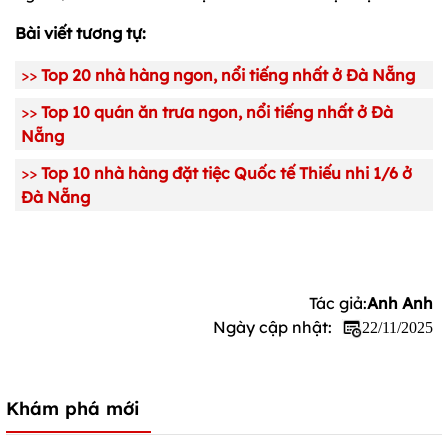
Bài viết tương tự:
>>
Top 20 nhà hàng ngon, nổi tiếng nhất ở Đà Nẵng
>>
Top 10 quán ăn trưa ngon, nổi tiếng nhất ở Đà
Nẵng
>>
Top 10 nhà hàng đặt tiệc Quốc tế Thiếu nhi 1/6 ở
Đà Nẵng
Tác giả:
Anh Anh
Ngày cập nhật:
22/11/2025
Khám phá mới