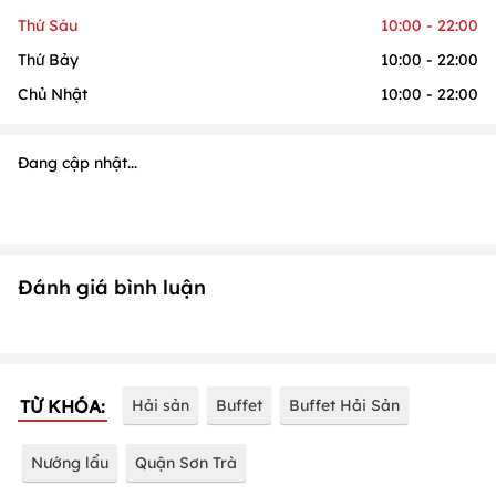
Thứ Sáu
10:00 - 22:00
Thứ Bảy
10:00 - 22:00
Chủ Nhật
10:00 - 22:00
Đang cập nhật...
Đánh giá bình luận
TỪ KHÓA:
Hải sản
Buffet
Buffet Hải Sản
Nướng lẩu
Quận Sơn Trà