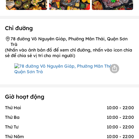
Chỉ đường
78 đường Võ Nguyên Giáp, Phường Mân Thái, Quận Sơn
Trà
(Nhấn vào ảnh bản đồ để xem chỉ đường, nhấn vào icon chia
sẻ để chia sẻ vị trí cho mọi người)
Giờ hoạt động
Thứ Hai
10:00 - 22:00
Thứ Ba
10:00 - 22:00
Thứ Tư
10:00 - 22:00
Thứ Năm
10:00 - 22:00