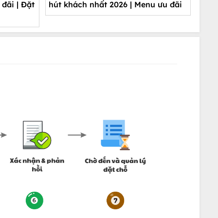
đãi | Đặt
hút khách nhất 2026 | Menu ưu đãi