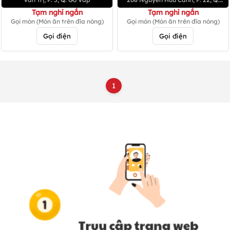
Bình Thạnh
Tạm nghỉ ngắn
Tạm nghỉ ngắn
Gọi món (Món ăn trên đĩa nóng)
Gọi món (Món ăn trên đĩa nóng)
Gọi điện
Gọi điện
1