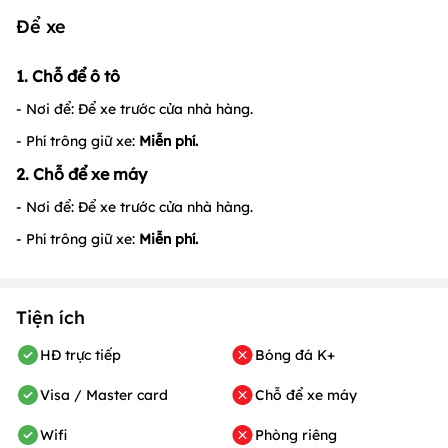
Để xe
1. Chỗ để ô tô
- Nơi để: Để xe trước cửa nhà hàng.
- Phí trông giữ xe:
Miễn phí.
2. Chỗ để xe máy
- Nơi để: Để xe trước cửa nhà hàng.
- Phí trông giữ xe:
Miễn phí.
Tiện ích
HĐ trực tiếp
Bóng đá K+
Visa / Master card
Chỗ để xe máy
Wifi
Phòng riêng