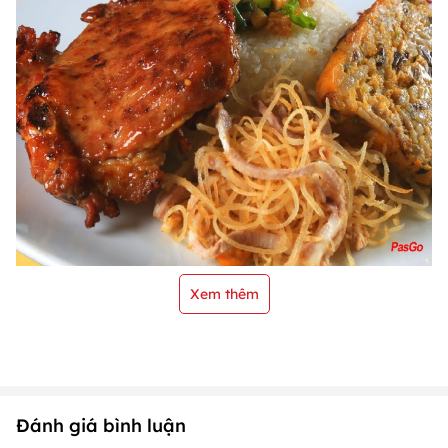
Xem thêm
Đánh giá bình luận