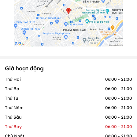
Giờ hoạt động
Thứ Hai
06:00 - 21:00
Thứ Ba
06:00 - 21:00
Thứ Tư
06:00 - 21:00
Thứ Năm
06:00 - 21:00
Thứ Sáu
06:00 - 21:00
Thứ Bảy
06:00 - 21:00
Chủ Nhật
06:00 - 21:00