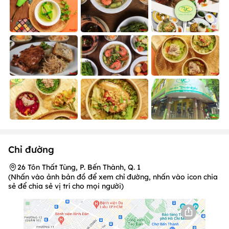
Chỉ đường
26 Tôn Thất Tùng, P. Bến Thành, Q. 1
(Nhấn vào ảnh bản đồ để xem chỉ đường, nhấn vào icon chia
sẻ để chia sẻ vị trí cho mọi người)