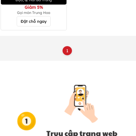
Giảm 5%
Gọi món Trung Hoa
Đặt chỗ ngay
1