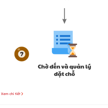
Xem chi tiết