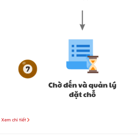
Xem chi tiết