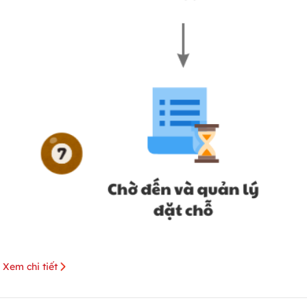
Xem chi tiết