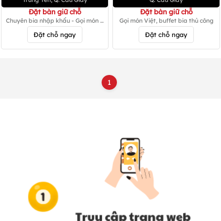
Đặt bàn giữ chỗ
Đặt bàn giữ chỗ
Chuyên bia nhập khẩu - Gọi món Á
Gọi món Việt, buffet bia thủ công
- Âu
Đặt chỗ ngay
Đặt chỗ ngay
1