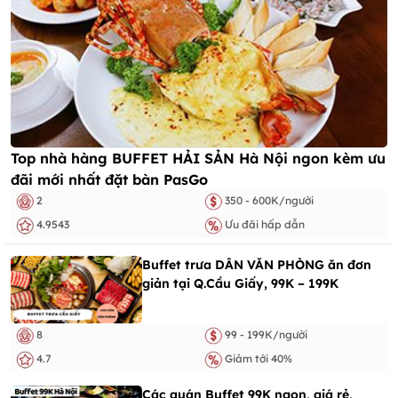
Top nhà hàng BUFFET HẢI SẢN Hà Nội ngon kèm ưu
đãi mới nhất đặt bàn PasGo
2
350 - 600K/người
4.9543
Ưu đãi hấp dẫn
Buffet trưa DÂN VĂN PHÒNG ăn đơn
giản tại Q.Cầu Giấy, 99K – 199K
8
99 - 199K/người
4.7
Giảm tới 40%
Các quán Buffet 99K ngon, giá rẻ,