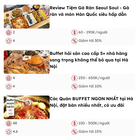
Review Tiệm Gà Rán Seoul Soul - Gà
rán và món Hàn Quốc siêu hấp dẫn
2
60 - 190K/người
4
Giảm tới 30%
Buffet hải sản cao cấp 5+ nhà hàng
sang trọng không thể bỏ qua tại Hà
Nội
4
250 - 650K/người
4
Giảm tới 10%
Các Quán BUFFET NGON NHẤT tại Hà
Nội, đặt bàn nhiều nhất, có ưu đãi
48
100 - 500K/người
4.6
Giảm tới 15%