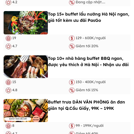
4.2
Đang cập nhật....
Top 15+ buffet lẩu nướng Hà Nội ngon,
giá tốt kèm ưu đãi PasGo
19
129 - 600K/người
4.7
Giảm tới 20%
Top 10+ nhà hàng buffet BBQ ngon,
được yêu thích ở Hà Nội - Nhận ưu đãi
15
150 - 400K/người
4.8
Giảm tới 15%
Buffet trưa DÂN VĂN PHÒNG ăn đơn
giản tại Q.Cầu Giấy, 99K – 199K
8
99 - 199K/người
4.7
Giảm tới 40%