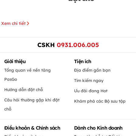
Xem chi tiết
CSKH
0931.006.005
Giới thiệu
Tiện ích
Tổng quan về nền tảng
Địa điểm gần bạn
PasGo
Tìm kiếm ngay
Hướng dẫn đặt chỗ
Ưu đãi đang Hot
Câu hỏi thường gặp khi đặt
Khám phá các Bộ sưu tập
chỗ
Điều khoản & Chính sách
Dành cho Kinh doanh