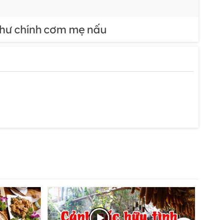
như chính cơm mẹ nấu