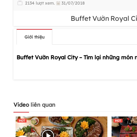
2134 lượt xem.
31/07/2018
Buffet Vườn Royal C
Giới thiệu
Buffet Vườn Royal City – Tìm lại những món
Video
liên quan