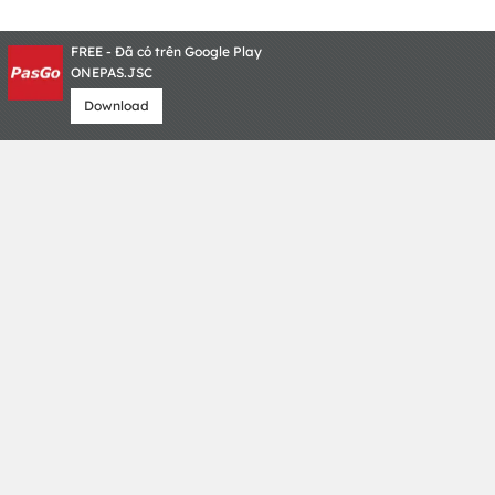
FREE - Đã có trên Google Play
ONEPAS.JSC
Download