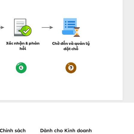
Chính sách
Dành cho Kinh doanh