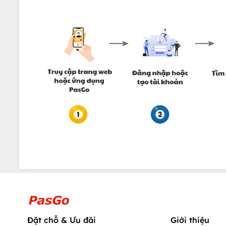
Đặt chỗ & Ưu đãi
Giới thiệu