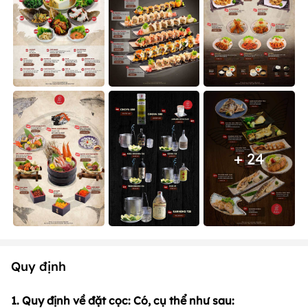
+ 24
Quy định
1. Quy định về đặt cọc: Có, cụ thể như sau: