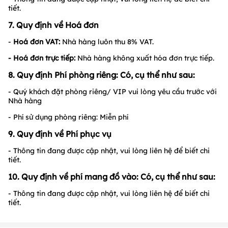
tiết.
7. Quy định về Hoá đơn
-
Hoá đơn VAT:
Nhà hàng luôn thu 8% VAT.
- Hoá đơn trực tiếp:
Nhà hàng không xuất hóa đơn trực tiếp.
8. Quy định Phí phòng riêng: Có, cụ thể như sau:
- Quý khách đặt phòng riêng/ VIP vui lòng yêu cầu trước với
Nhà hàng
- Phí sử dụng phòng riêng: Miễn phí
9. Quy định về Phí phục vụ
- Thông tin đang được cập nhật, vui lòng liên hệ để biết chi
tiết.
10. Quy định về phí mang đồ vào: Có, cụ thể như sau:
- Thông tin đang được cập nhật, vui lòng liên hệ để biết chi
tiết.