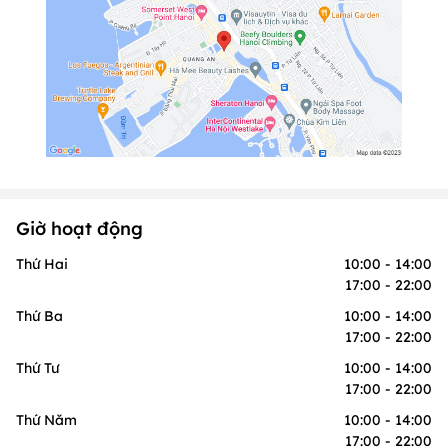
Giờ hoạt động
Thứ Hai
10:00 - 14:00
17:00 - 22:00
Thứ Ba
10:00 - 14:00
17:00 - 22:00
Thứ Tư
10:00 - 14:00
17:00 - 22:00
Thứ Năm
10:00 - 14:00
17:00 - 22:00