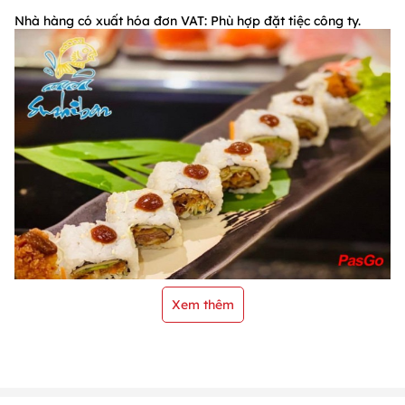
Nhà hàng có xuất hóa đơn VAT: Phù hợp đặt tiệc công ty.
Xem thêm