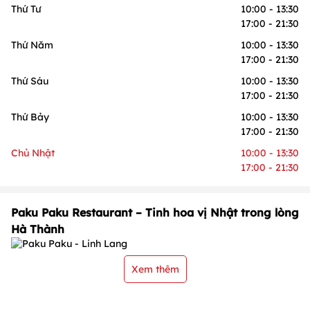
Thứ Tư
10:00 - 13:30
17:00 - 21:30
Thứ Năm
10:00 - 13:30
17:00 - 21:30
Thứ Sáu
10:00 - 13:30
17:00 - 21:30
Thứ Bảy
10:00 - 13:30
17:00 - 21:30
Chủ Nhật
10:00 - 13:30
17:00 - 21:30
Paku Paku Restaurant – Tinh hoa vị Nhật trong lòng
Hà Thành
Xem thêm