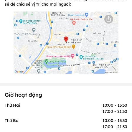
sẻ để chia sẻ vị trí cho mọi người)
Giờ hoạt động
Thứ Hai
10:00 - 13:30
17:00 - 21:30
Thứ Ba
10:00 - 13:30
17:00 - 21:30