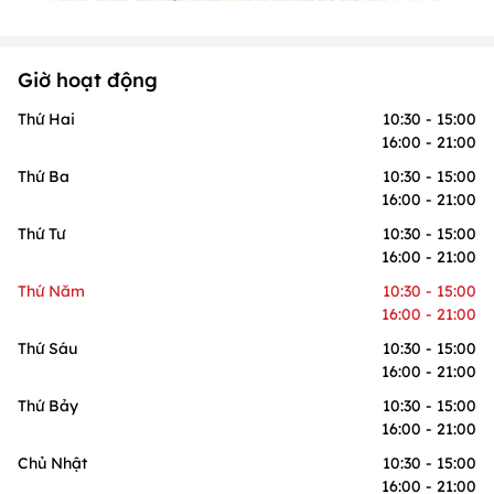
Giờ hoạt động
Thứ Hai
10:30 - 15:00
16:00 - 21:00
Thứ Ba
10:30 - 15:00
16:00 - 21:00
Thứ Tư
10:30 - 15:00
16:00 - 21:00
Thứ Năm
10:30 - 15:00
16:00 - 21:00
Thứ Sáu
10:30 - 15:00
16:00 - 21:00
Thứ Bảy
10:30 - 15:00
16:00 - 21:00
Chủ Nhật
10:30 - 15:00
16:00 - 21:00